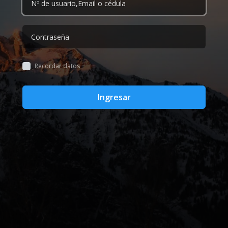
Recordar datos
Ingresar